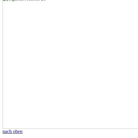
nach oben