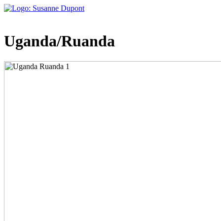
Uganda/Ruanda